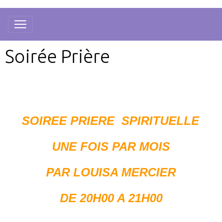
Soirée Prière
SOIREE PRIERE SPIRITUELLE
UNE FOIS PAR MOIS
PAR LOUISA MERCIER
DE 20H00 A 21H00