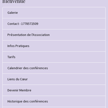
Bienvenue
Galerie
Contact - 1778572509
Présentation de l'Association
Infos Pratiques
Tarifs
Calendrier des conférences
Liens du Cœur
Devenir Membre
Historique des conférences