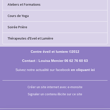
Ateliers et Formations
Cours de Yoga
Soirée Prière
Thérapeutes d'Eveil et Lumière
Centre éveil et lumiere ©2012
Contact : Louisa Mercier 06 62 76 60 63
Suivez notre actualité sur facebook
en cliquant ici
Créer un site internet avec e-monsite
Signaler un contenu illicite sur ce site