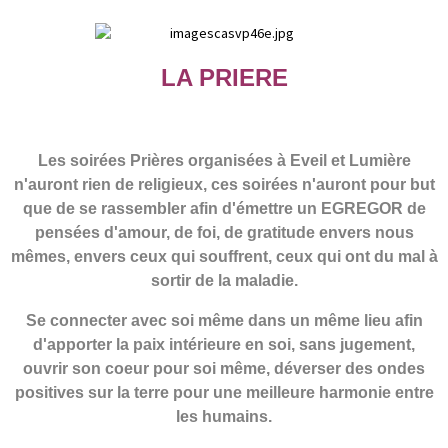
LA PRIERE
Les soirées Prières organisées à Eveil et Lumière
n'auront rien de religieux, ces soirées n'auront pour but
que de se rassembler afin d'émettre un EGREGOR de
pensées d'amour, de foi, de gratitude envers nous
mêmes, envers ceux qui souffrent, ceux qui ont du mal à
sortir de la maladie.
Se connecter avec soi même dans un même lieu afin
d'apporter la paix intérieure en soi, sans jugement,
ouvrir son coeur pour soi même, déverser des ondes
positives sur la terre pour une meilleure harmonie entre
les humains.