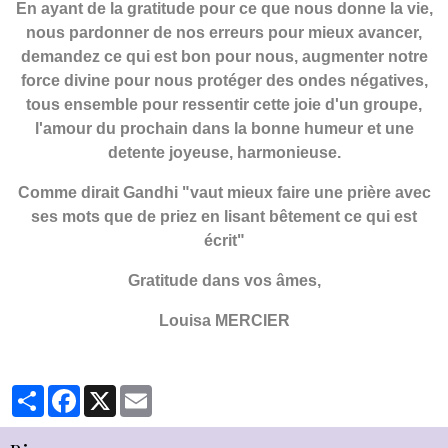
En ayant de la gratitude pour ce que nous donne la vie,
nous pardonner de nos erreurs pour mieux avancer,
demandez ce qui est bon pour nous, augmenter notre
force divine pour nous protéger des ondes négatives,
tous ensemble pour ressentir cette joie d'un groupe,
l'amour du prochain dans la bonne humeur et une
detente joyeuse, harmonieuse.
Comme dirait Gandhi "vaut mieux faire une prière avec
ses mots que de priez en lisant bêtement ce qui est
écrit"
Gratitude dans vos âmes,
Louisa MERCIER
Partager
Facebook
X
Email