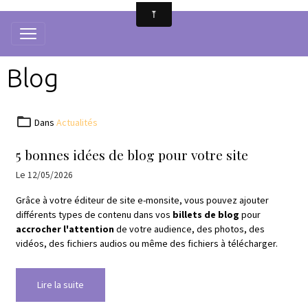
Blog
Dans
Actualités
5 bonnes idées de blog pour votre site
Le 12/05/2026
Grâce à votre éditeur de site e-monsite, vous pouvez ajouter
différents types de contenu dans vos
billets de blog
pour
accrocher l'attention
de votre audience, des photos, des
vidéos, des fichiers audios ou même des fichiers à télécharger.
Lire la suite