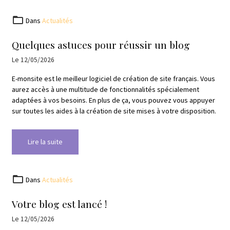
Dans
Actualités
Quelques astuces pour réussir un blog
Le 12/05/2026
E-monsite est le meilleur logiciel de création de site français. Vous
aurez accès à une multitude de fonctionnalités spécialement
adaptées à vos besoins. En plus de ça, vous pouvez vous appuyer
sur toutes les aides à la création de site mises à votre disposition.
Lire la suite
Dans
Actualités
Votre blog est lancé !
Le 12/05/2026