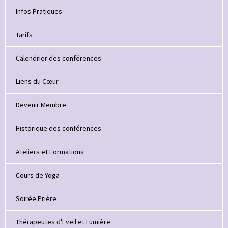
Infos Pratiques
Tarifs
Calendrier des conférences
Liens du Cœur
Devenir Membre
Historique des conférences
Ateliers et Formations
Cours de Yoga
Soirée Prière
Thérapeutes d'Eveil et Lumière