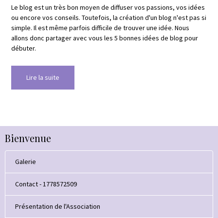
Le blog est un très bon moyen de diffuser vos passions, vos idées
ou encore vos conseils. Toutefois, la création d'un blog n'est pas si
simple. Il est même parfois difficile de trouver une idée. Nous
allons donc partager avec vous les 5 bonnes idées de blog pour
débuter.
Lire la suite
Bienvenue
Galerie
Contact - 1778572509
Présentation de l'Association